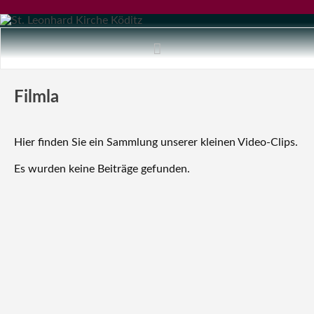
Filmla
Hier finden Sie ein Sammlung unserer kleinen Video-Clips.
Es wurden keine Beiträge gefunden.