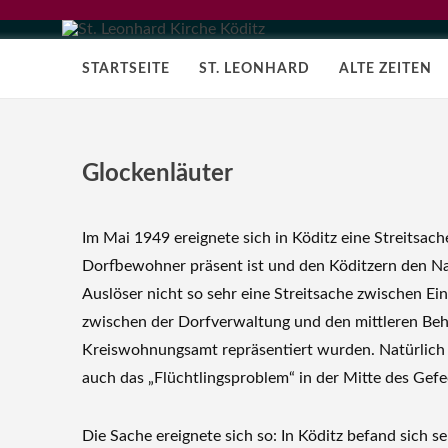
STARTSEITE
ST. LEONHARD
ALTE ZEITEN
Glockenläuter
Im Mai 1949 ereignete sich in Köditz eine Streitsach
Dorfbewohner präsent ist und den Köditzern den Na
Auslöser nicht so sehr eine Streitsache zwischen Ei
zwischen der Dorfverwaltung und den mittleren Beh
Kreiswohnungsamt repräsentiert wurden. Natürlich s
auch das „Flüchtlingsproblem“ in der Mitte des Gefe
Die Sache ereignete sich so: In Köditz befand sich se